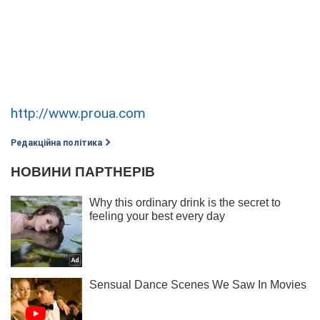
http://www.proua.com
Редакційна політика