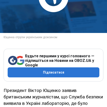
Будьте першими у курсі головного —
підпишіться на Новини на OBOZ.UA у
Google
Підписатися
Президент Віктор Ющенко заявив
британським журналістам, що Служба безпеки
виявила в Україні лабораторію, де було