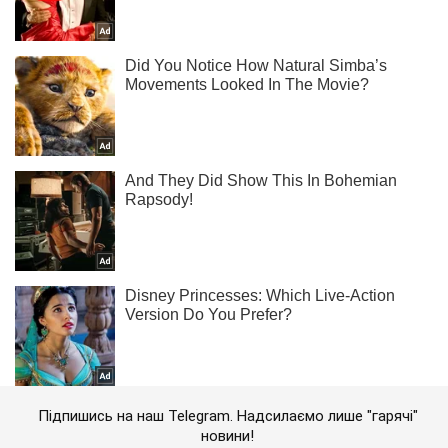
Підпишись на наш Telegram. Надсилаємо лише "гарячі"
новини!