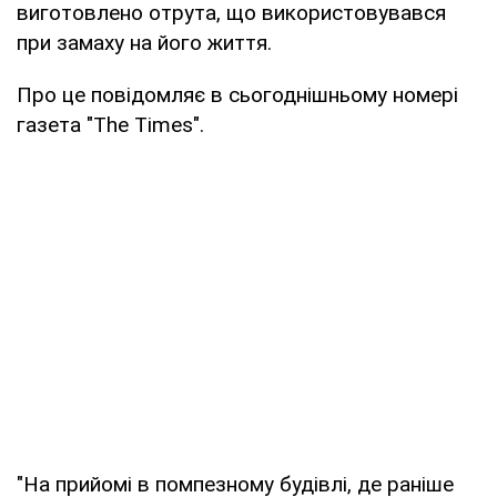
виготовлено отрута, що використовувався
при замаху на його життя.
Про це повідомляє в сьогоднішньому номері
газета "The Times".
"На прийомі в помпезному будівлі, де раніше