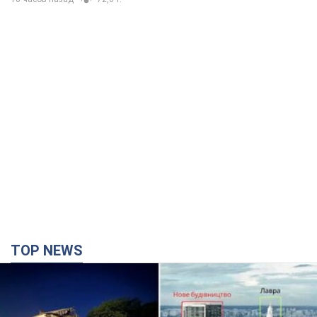
TOP NEWS