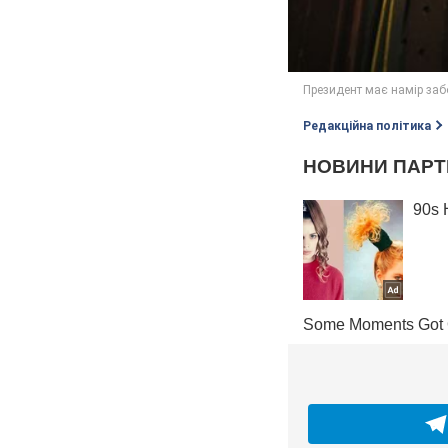
Редакційна політика