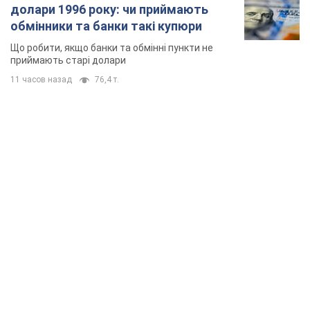
долари 1996 року: чи приймають
обмінники та банки такі купюри
Що робити, якщо банки та обмінні пункти не
приймають старі долари
11 часов назад
76,4 т.