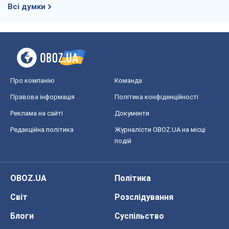
Всі думки
Про компанію
Команда
Правова інформація
Політика конфіденційності
Реклама на сайті
Документи
Редакційна політика
Журналісти OBOZ.UA на місці
подій
OBOZ.UA
Політика
Світ
Розслідування
Блоги
Суспільство