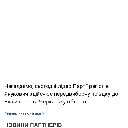
Нагадаємо, сьогодні лідер Партії регіонів
Янукович здійснює передвиборну поїздку до
Вінницької та Черкаську області.
Редакційна політика