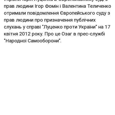
прав людини Ігор Фомін і Валентина Теличенко
отримали повідомлення Європейського суду з
прав людини про призначення публічних
слухань у справі "Луценко проти України" на 17
квітня 2012 року. Про це Озаг в прес-службі
"Народної Самооборони".