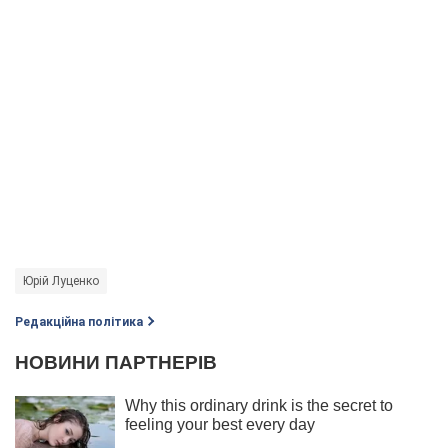
Юрій Луценко
Редакційна політика