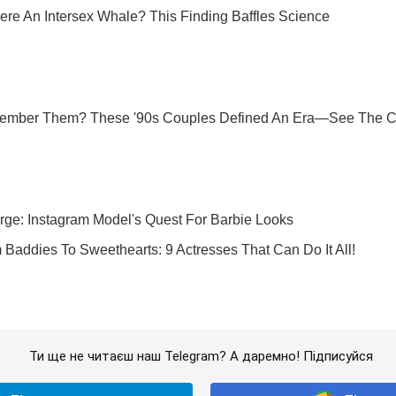
Ти ще не читаєш наш Telegram? А даремно! Підписуйся