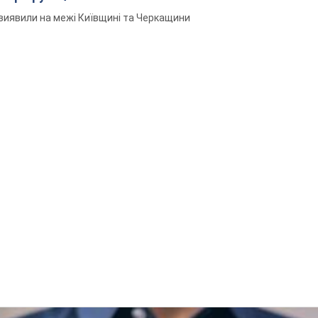
виявили на межі Київщині та Черкащини