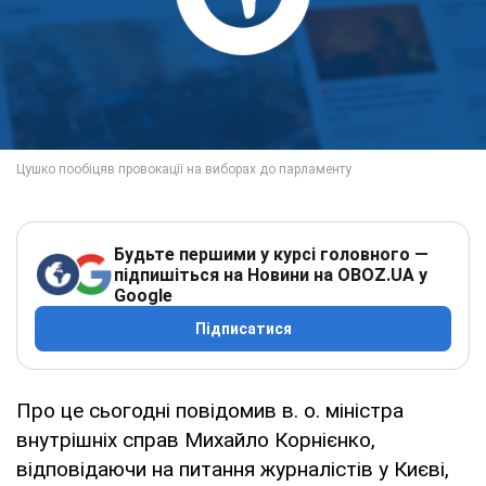
Будьте першими у курсі головного —
підпишіться на Новини на OBOZ.UA у
Google
Підписатися
Про це сьогодні повідомив в. о. міністра
внутрішніх справ Михайло Корнієнко,
відповідаючи на питання журналістів у Києві,