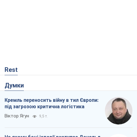
Rest
Думки
Кремль переносить війну в тил Європи:
під загрозою критична логістика
Віктор Ягун
9,5 т.