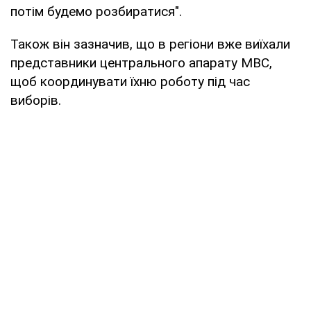
потім будемо розбиратися".
Також він зазначив, що в регіони вже виїхали
представники центрального апарату МВС,
щоб координувати їхню роботу під час
виборів.