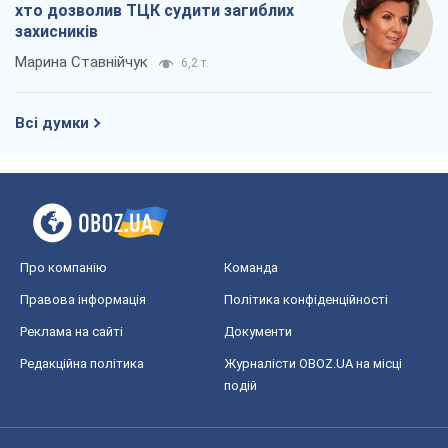
хто дозволив ТЦК судити загиблих
захисників
Марина Ставнійчук
6,2 т.
Всі думки
Про компанію
Команда
Правова інформація
Політика конфіденційності
Реклама на сайті
Документи
Редакційна політика
Журналісти OBOZ.UA на місці
подій