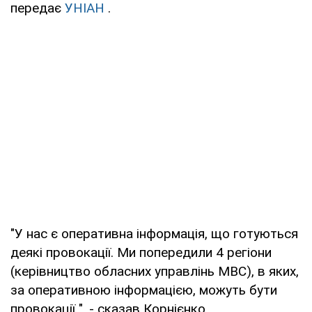
передає
УНІАН
.
"У нас є оперативна інформація, що готуються
деякі провокації. Ми попередили 4 регіони
(керівництво обласних управлінь МВС), в яких,
за оперативною інформацією, можуть бути
провокації ", - сказав Корнієнко.