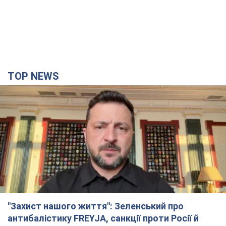
TOP NEWS
"Захист нашого життя": Зеленський про
антибалістику FREYJA, санкції проти Росії й