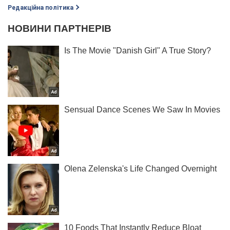
Редакційна політика