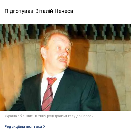
Підготував Віталій Нечеса
Редакційна політика