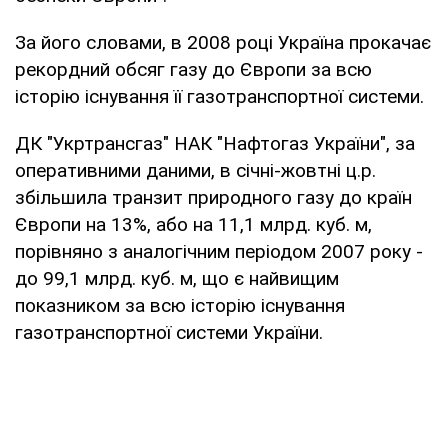
За його словами, в 2008 році Україна прокачає
рекордний обсяг газу до Європи за всю
історію існування її газотранспортної системи.
ДК "Укртрансгаз" НАК "Нафтогаз України", за
оперативними даними, в січні-жовтні ц.р.
збільшила транзит природного газу до країн
Європи на 13%, або на 11,1 млрд. куб. м,
порівняно з аналогічним періодом 2007 року -
до 99,1 млрд. куб. м, що є найвищим
показником за всю історію існування
газотранспортної системи України.