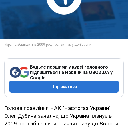
Будьте першими у курсі головного —
підпишіться на Новини на OBOZ.UA у
Google
Підписатися
Голова правління НАК "Нафтогаз України"
Олег Дубина заявляє, що Україна планує в
2009 році збільшити транзит газу до Європи