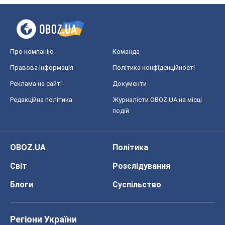
Про компанію
Команда
Правова інформація
Політика конфіденційності
Реклама на сайті
Документи
Редакційна політика
Журналісти OBOZ.UA на місці
подій
OBOZ.UA
Політика
Світ
Розслідування
Блоги
Суспільство
Регіони України