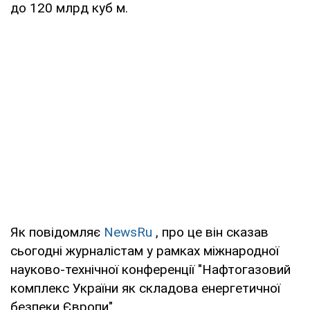
до 120 млрд куб м.
Як повідомляє
NewsRu
, про це він сказав
сьогодні журналістам у рамках міжнародної
науково-технічної конференції "Нафтогазовий
комплекс України як складова енергетичної
безпеки Європи".