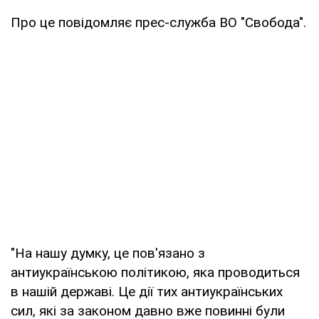
Про це повідомляє прес-служба ВО "Свобода".
"На нашу думку, це пов'язано з
антиукраїнською політикою, яка проводиться
в нашій державі. Це дії тих антиукраїнських
сил, які за законом давно вже повинні були