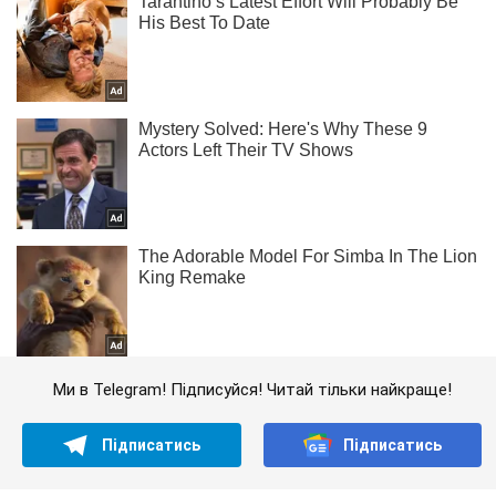
Ми в Telegram! Підписуйся! Читай тільки найкраще!
Підписатись
Підписатись