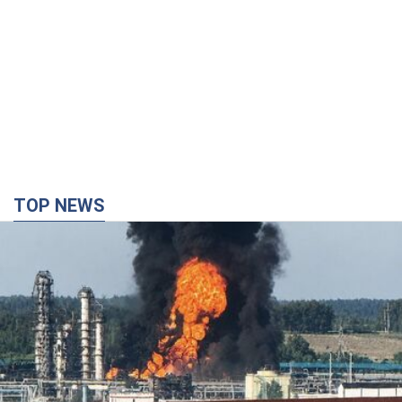
TOP NEWS