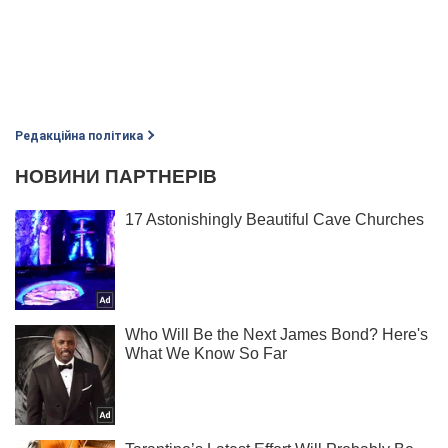
Редакційна політика