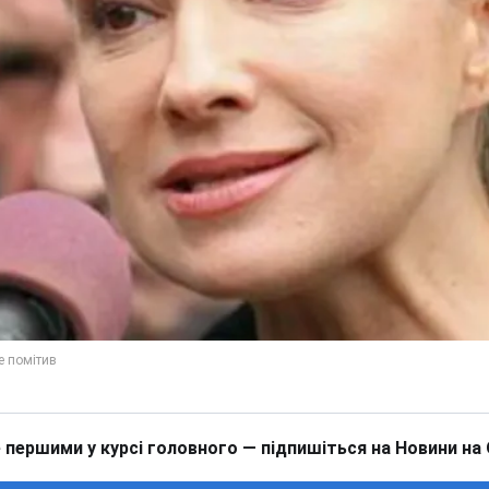
 першими у курсі головного — підпишіться на Новини на