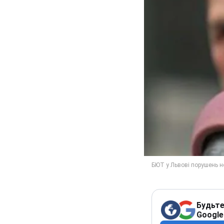
Будьте
Google