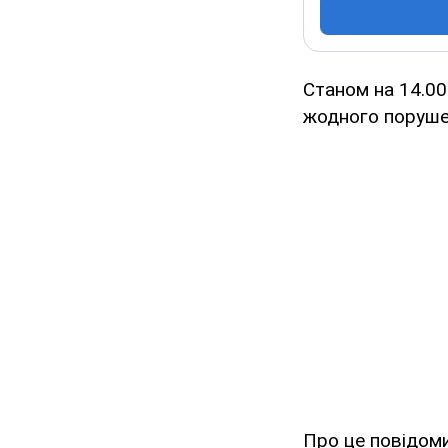
Станом на 14.00
жодного поруше
Про це повідом