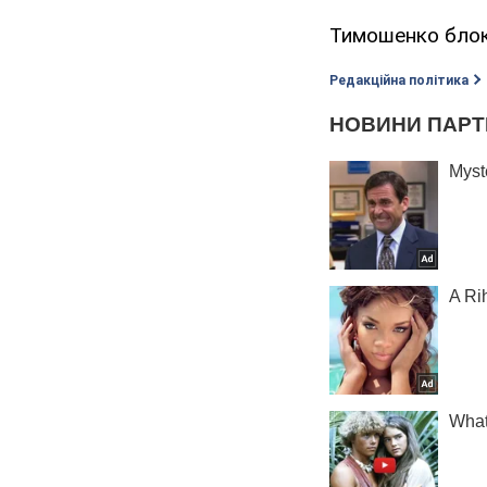
Тимошенко блок
Редакційна політика