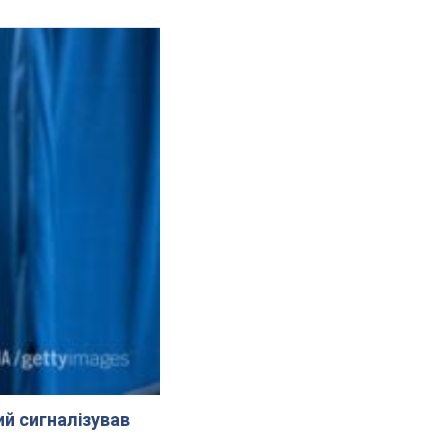
й сигналізував