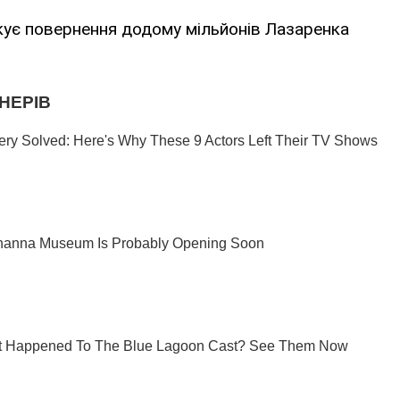
ує повернення додому мільйонів Лазаренка