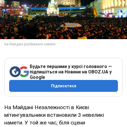
Будьте першими у курсі головного —
підпишіться на Новини на OBOZ.UA у
Google
Підписатися
На Майдані Незалежності в Києві
мітингувальники встановили 3 невеликі
намети. У той же час, біля сцени