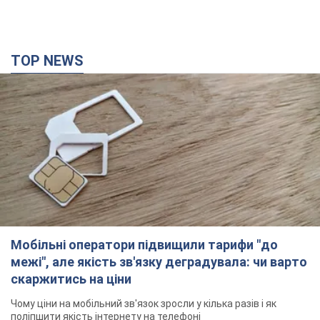
TOP NEWS
Мобільні оператори підвищили тарифи "до
межі", але якість зв'язку деградувала: чи варто
скаржитись на ціни
Чому ціни на мобільний зв'язок зросли у кілька разів і як
поліпшити якість інтернету на телефоні