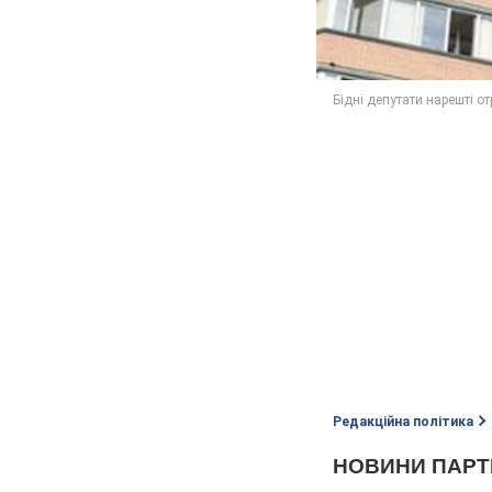
Редакційна політика