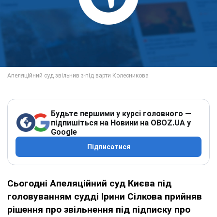
Будьте першими у курсі головного —
підпишіться на Новини на OBOZ.UA у
Google
Підписатися
Сьогодні Апеляційний суд Києва під
головуванням судді Ірини Сілкова прийняв
рішення про звільнення під підписку про