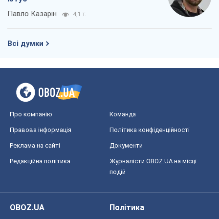
Павло Казарін
4,1 т.
Всі думки
Про компанію
Команда
Правова інформація
Політика конфіденційності
Реклама на сайті
Документи
Редакційна політика
Журналісти OBOZ.UA на місці
подій
OBOZ.UA
Політика