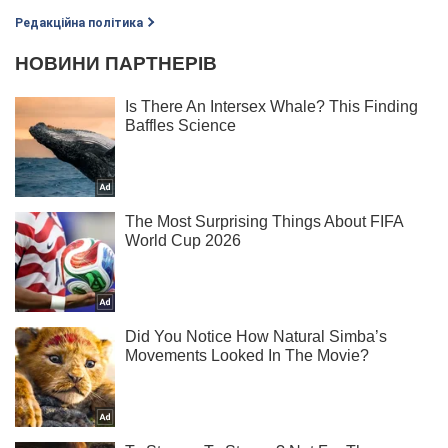
Редакційна політика