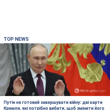
TOP NEWS
Путін не готовий завершувати війну: дві карти
Кремля, які потрібно вибити, щоб змінити його