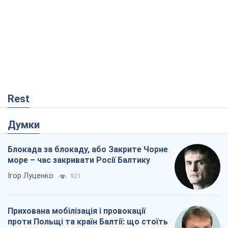
Rest
Думки
Блокада за блокаду, або Закрите Чорне
море – час закривати Росії Балтику
Ігор Луценко
921
Прихована мобілізація і провокації
проти Польщі та країн Балтії: що стоїть