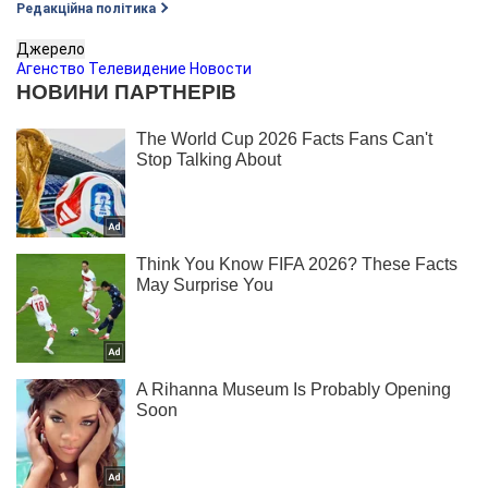
Редакційна політика
Джерело
Агенство Телевидение Новости