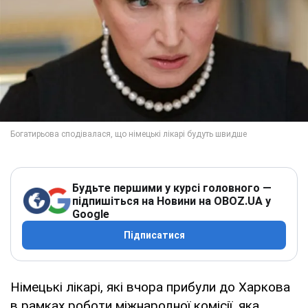
Будьте першими у курсі головного —
підпишіться на Новини на OBOZ.UA у
Google
Підписатися
Німецькі лікарі, які вчора прибули до Харкова
в рамках роботи міжнародної комісії, яка