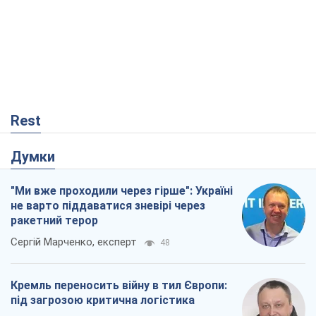
Rest
Думки
"Ми вже проходили через гірше": Україні
не варто піддаватися зневірі через
ракетний терор
Сергій Марченко, експерт
48
Кремль переносить війну в тил Європи:
під загрозою критична логістика