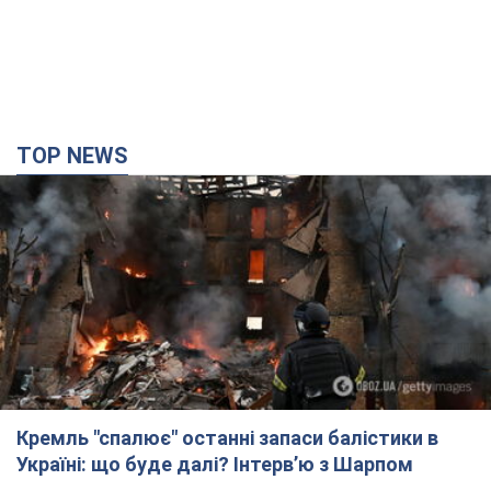
TOP NEWS
Кремль "спалює" останні запаси балістики в
Україні: що буде далі? Інтерв’ю з Шарпом