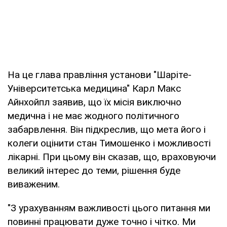
На це глава правління установи "Шаріте-
Університетська медицина" Карл Макс
Айнхойпл заявив, що їх місія виключно
медична і не має жодного політичного
забарвлення. Він підкреслив, що мета його і
колеги оцінити стан Тимошенко і можливості
лікарні. При цьому він сказав, що, враховуючи
великий інтерес до теми, рішення буде
виваженим.
"З урахуванням важливості цього питання ми
повинні працювати дуже точно і чітко. Ми