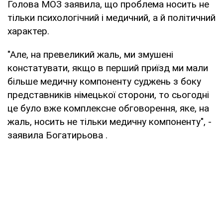
Голова МОЗ заявила, що проблема носить не
тільки психологічний і медичний, а й політичний
характер.
"Але, на превеликий жаль, ми змушені
констатувати, якщо в перший приїзд ми мали
більше медичну компоненту суджень з боку
представників німецької сторони, то сьогодні
це було вже комплексне обговорення, яке, на
жаль, носить не тільки медичну компоненту", -
заявила Богатирьова .