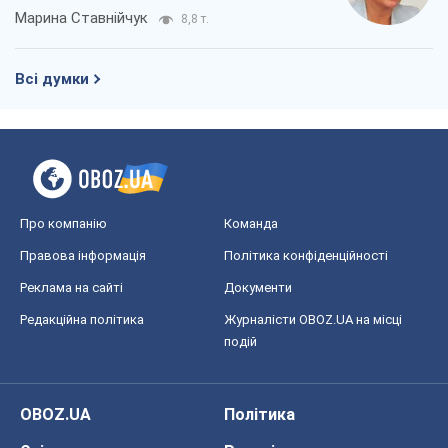
Марина Ставнійчук
8,8 т.
Всі думки
Про компанію
Команда
Правова інформація
Політика конфіденційності
Реклама на сайті
Документи
Редакційна політика
Журналісти OBOZ.UA на місці
подій
OBOZ.UA
Політика