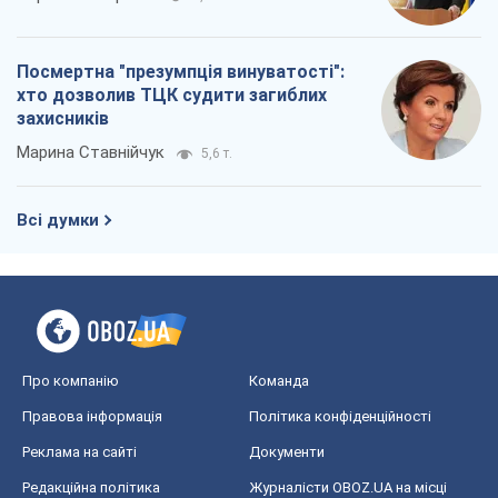
Посмертна "презумпція винуватості":
хто дозволив ТЦК судити загиблих
захисників
Марина Ставнійчук
5,6 т.
Всі думки
Про компанію
Команда
Правова інформація
Політика конфіденційності
Реклама на сайті
Документи
Редакційна політика
Журналісти OBOZ.UA на місці