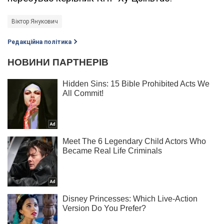
Віктор Янукович
Редакційна політика