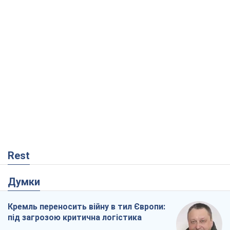
Rest
Думки
Кремль переносить війну в тил Європи:
під загрозою критична логістика