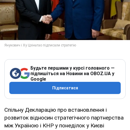
Будьте першими у курсі головного —
підпишіться на Новини на OBOZ.UA у
Google
Підписатися
Спільну Декларацію про встановлення і
розвиток відносин стратегічного партнерства
між Україною і КНР у понеділок у Києві