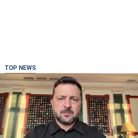
TOP NEWS