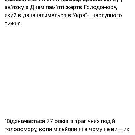
зв'язку з Днем пам'яті жертв Голодомору,
який відзначатиметься в Україні наступного
тижня.
"Відзначається 77 років з трагічних подій
голодомору, коли мільйони ні в чому не винних