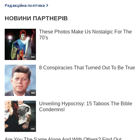
Редакційна політика