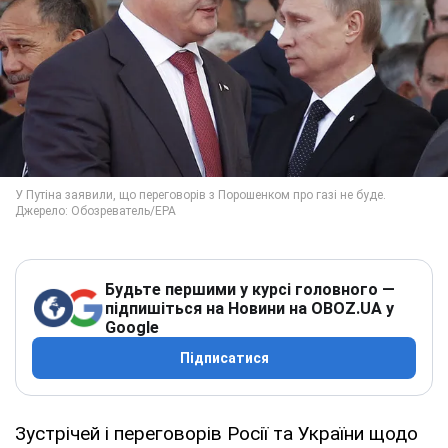
Будьте першими у курсі головного —
підпишіться на Новини на OBOZ.UA у
Google
Підписатися
Зустрічей і переговорів Росії та України щодо