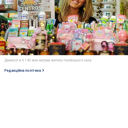
Редакційна політика