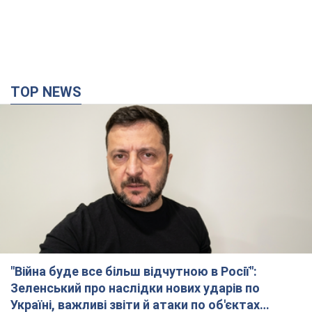
TOP NEWS
"Війна буде все більш відчутною в Росії":
Зеленський про наслідки нових ударів по
Україні, важливі звіти й атаки по об'єктах