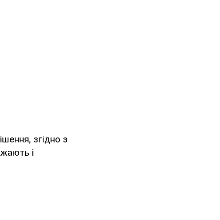
ішення, згідно з
ажають і