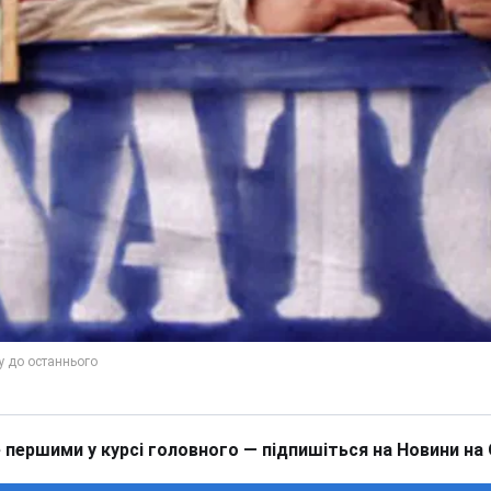
 першими у курсі головного — підпишіться на Новини на