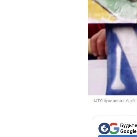
Будьте
Google