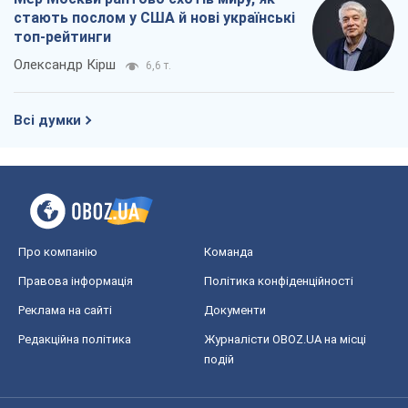
стають послом у США й нові українські
топ-рейтинги
Олександр Кірш
6,6 т.
Всі думки
Про компанію
Команда
Правова інформація
Політика конфіденційності
Реклама на сайті
Документи
Редакційна політика
Журналісти OBOZ.UA на місці
подій