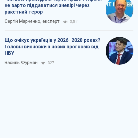
не варто піддаватися зневірі через
ракетний терор
Сергій Марченко, експерт
3,8 т.
Що очікує українців у 2026–2028 роках?
Головні висновки з нових прогнозів від
НБУ
Василь Фурман
327