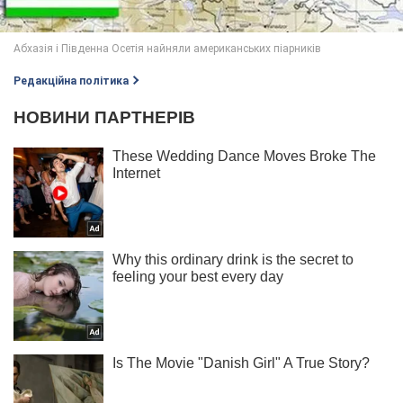
Редакційна політика