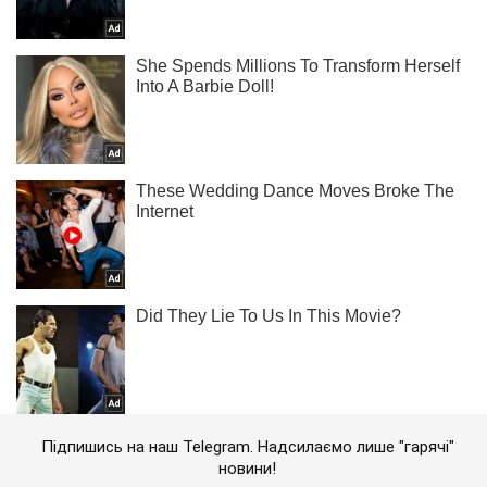
Підпишись на наш Telegram. Надсилаємо лише "гарячі"
новини!