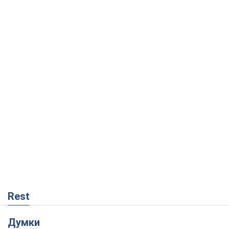
Rest
Думки