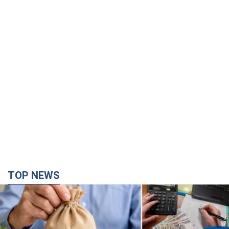
TOP NEWS