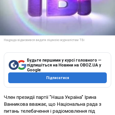
Будьте першими у курсі головного —
підпишіться на Новини на OBOZ.UA у
Google
Підписатися
Член президії партії "Наша Україна" Ірина
Ванникова вважає, що Національна рада з
питань телебачення і радіомовлення під