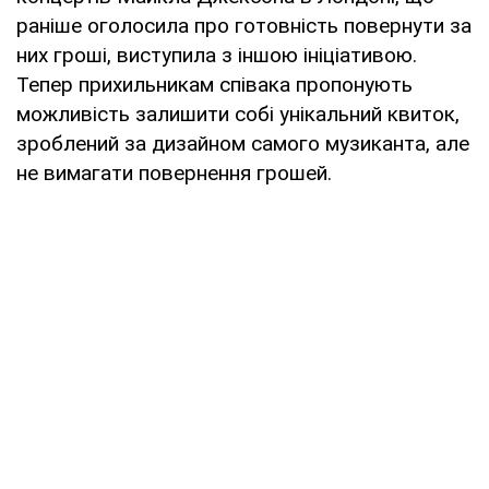
раніше оголосила про готовність повернути за
них гроші, виступила з іншою ініціативою.
Тепер прихильникам співака пропонують
можливість залишити собі унікальний квиток,
зроблений за дизайном самого музиканта, але
не вимагати повернення грошей.