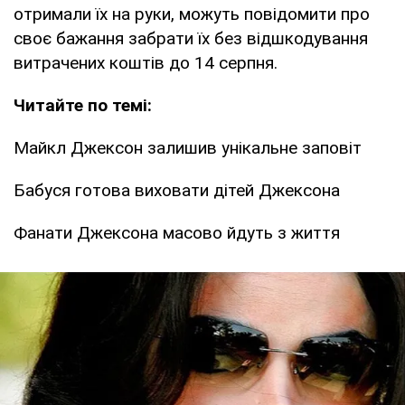
отримали їх на руки, можуть повідомити про
своє бажання забрати їх без відшкодування
витрачених коштів до 14 серпня.
Читайте по темі:
Майкл Джексон залишив унікальне заповіт
Бабуся готова виховати дітей Джексона
Фанати Джексона масово йдуть з життя