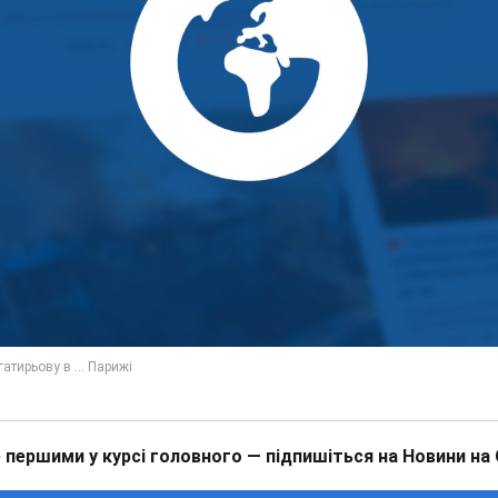
 першими у курсі головного — підпишіться на Новини на