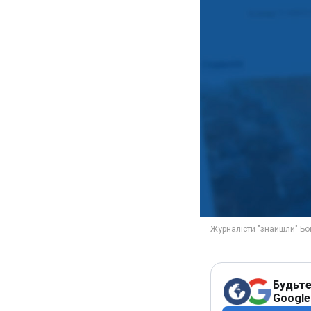
Будьте
Google