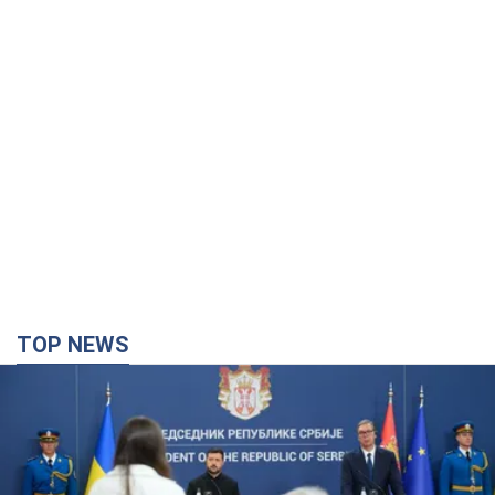
TOP NEWS