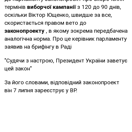
термінів
виборчої кампанії
з 120 до 90 днів,
оскільки Віктор Ющенко, швидше за все,
скористається правом вето до
законопроекту
, в якому зокрема передбачена
аналогічна норма. Про це керівник парламенту
заявив на брифінгу в Раді
"Судячи з настрою, Президент України заветує
цей закон"
За його словами, відповідний законопроект
він 7 липня зареєструє у ВР.