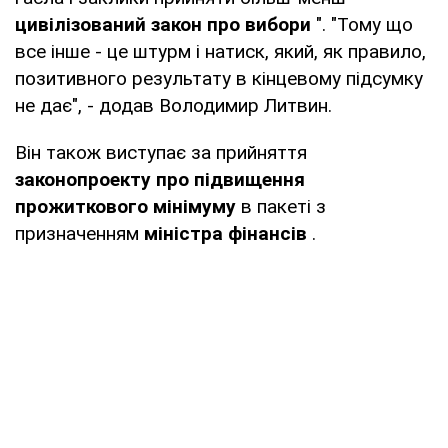
цивілізований закон про вибори
". "Тому що
все інше - це штурм і натиск, який, як правило,
позитивного результату в кінцевому підсумку
не дає", - додав Володимир Литвин.
Він також виступає за прийняття
законопроекту про підвищення
прожиткового мінімуму
в пакеті з
призначенням
міністра фінансів
.