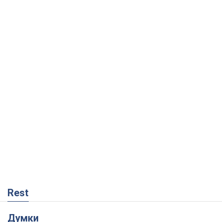
Rest
Думки