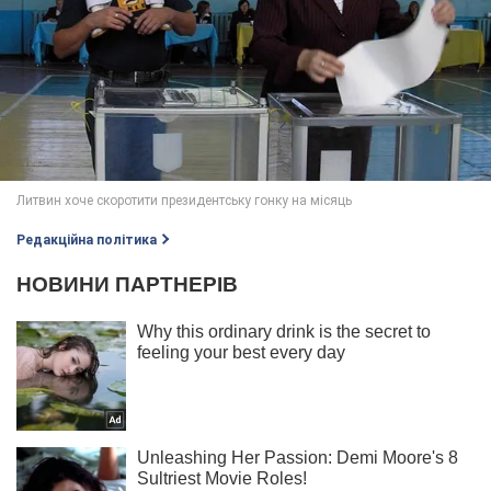
Редакційна політика