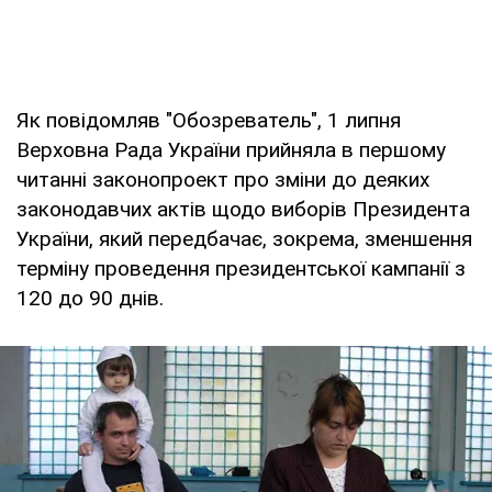
Як повідомляв "Обозреватель", 1 липня
Верховна Рада України прийняла в першому
читанні законопроект про зміни до деяких
законодавчих актів щодо виборів Президента
України, який передбачає, зокрема, зменшення
терміну проведення президентської кампанії з
120 до 90 днів.