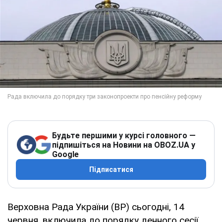
Будьте першими у курсі головного —
підпишіться на Новини на OBOZ.UA у
Google
Підписатися
Верховна Рада України (ВР) сьогодні, 14
червня, включила до порядку денного сесії