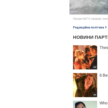
Редакційна політика