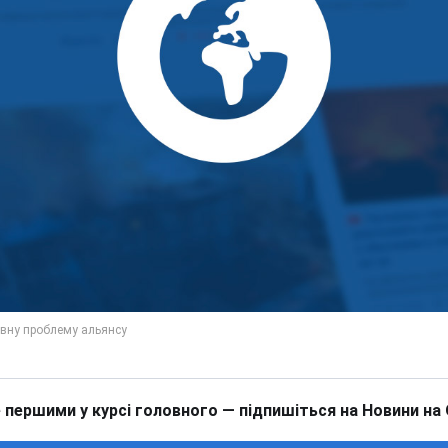
 першими у курсі головного — підпишіться на Новини на