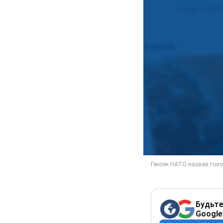
Будьте
Google