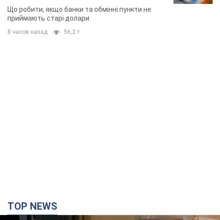
Що робити, якщо банки та обмінні пункти не
приймають старі долари
8 часов назад
56,2 т.
TOP NEWS