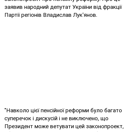
заявив народний депутат України від фракції
Партії регіонів Владислав Лук'янов.
"Навколо цієї пенсійної реформи було багато
суперечок і дискусій і не виключено, що
Президент може ветувати цей законопроект,