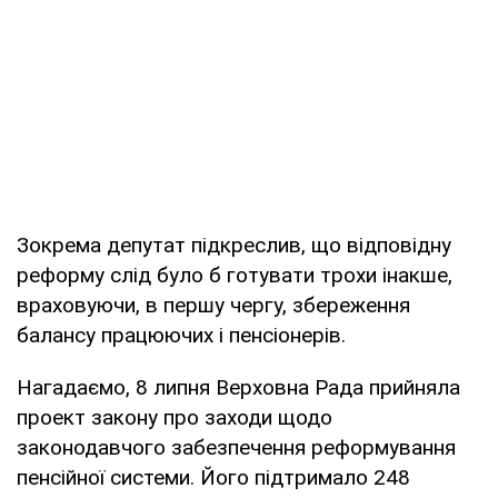
Зокрема депутат підкреслив, що відповідну
реформу слід було б готувати трохи інакше,
враховуючи, в першу чергу, збереження
балансу працюючих і пенсіонерів.
Нагадаємо, 8 липня Верховна Рада прийняла
проект закону про заходи щодо
законодавчого забезпечення реформування
пенсійної системи. Його підтримало 248