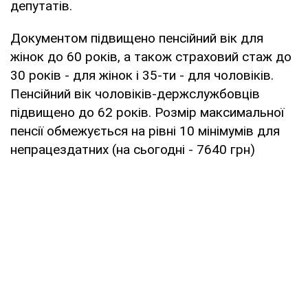
депутатів.
Документом підвищено пенсійний вік для
жінок до 60 років, а також страховий стаж до
30 років - для жінок і 35-ти - для чоловіків.
Пенсійний вік чоловіків-держслужбовців
підвищено до 62 років. Розмір максимальної
пенсії обмежується на рівні 10 мінімумів для
непрацездатних (на сьогодні - 7640 грн)