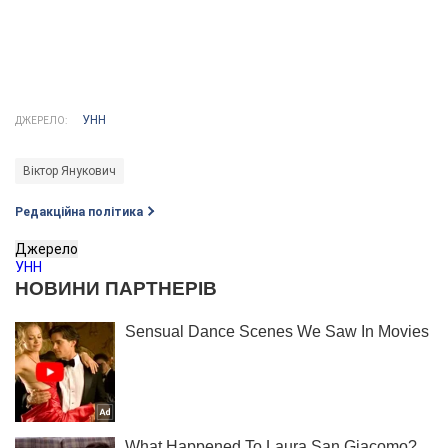
УНН
ДЖЕРЕЛО:
Віктор Янукович
Редакційна політика
Джерело
УНН