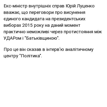
Екс-міністр внутрішніх справ Юрій Луценко
вважає, що переговори про висунення
єдиного кандидата на президентських
виборах 2015 року на даний момент
практично неможливі через протистояння між
УДАРом і "Батьківщиною".
Про це він сказав в інтерв'ю аналітичному
центру "Політика".