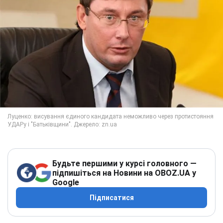
Будьте першими у курсі головного —
підпишіться на Новини на OBOZ.UA у
Google
Підписатися