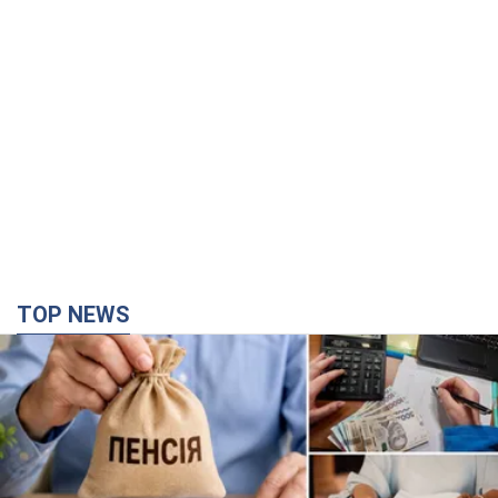
TOP NEWS