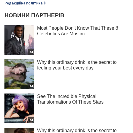
Редакційна політика