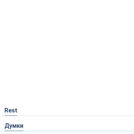
Rest
Думки