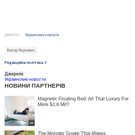
Украинские новости
ДЖЕРЕЛО:
Віктор Янукович
Редакційна політика
Джерело
Украинские новости