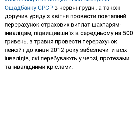
Ощадбанку СРСР
в червні-грудні, а також
доручив уряду з квітня провести поетапний
перерахунок страхових виплат шахтарям-
інвалідам, підвищивши їх в середньому на 500
гривень, з травня провести перерахунок
пенсій і до кінця 2012 року забезпечити всіх
інвалідів, які перебувають у черзі, протезами
та інвалідними кріслами.