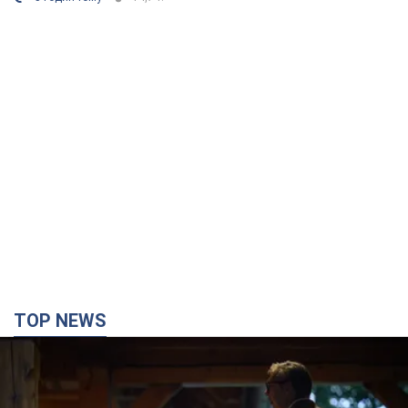
TOP NEWS