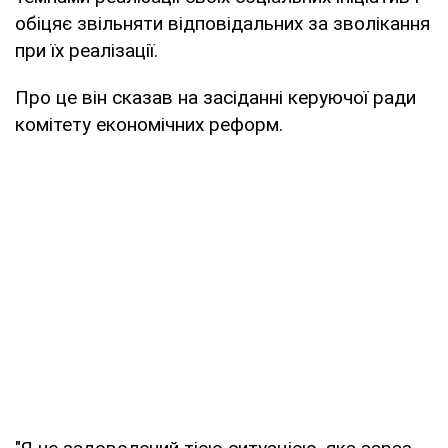
обіцяє звільняти відповідальних за зволікання
при їх реалізації.
Про це він сказав на засіданні керуючої ради
комітету економічних реформ.