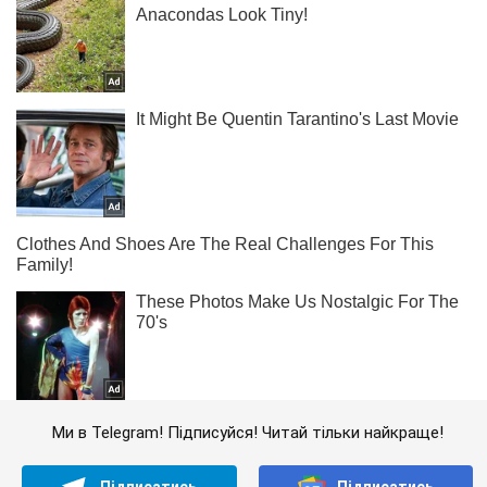
Ми в Telegram! Підписуйся! Читай тільки найкраще!
Підписатись
Підписатись