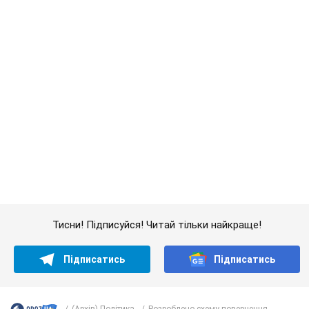
Тисни! Підписуйся! Читай тільки найкраще!
Підписатись
Підписатись