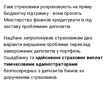
Самі страховики розраховують на пряму
бюджетну підтримку - вони просять
Міністерство фінансів кредитувати їх під
заставу проблемних депозитів.
Нацбанк запропонував страховикам два
варіанти вирішення проблеми: переклад
заморожених депозитів у портфель
Ощадбанку та
здійснення страхових виплат
тимчасовими адміністраторами
безпосередньо з депозитів банків за
дорученням страховиків.