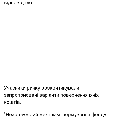
відповідало.
Учасники ринку розкритикували
запропоновані варіанти повернення їхніх
коштів.
"Незрозумілий механізм формування фонду