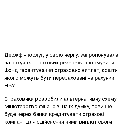
Держфінпослуг, у свою чергу, запропонувала
за рахунок страхових резервів сформувати
Фонд гарантування страхових виплат, кошти
якого можуть бути перераховані на рахунки
НБУ.
Страховики розробили альтернативну схему.
Міністерство фінансів, на їх думку, повинне
буде через банки кредитувати страхові
компанії для здійснення ними виплат своїм