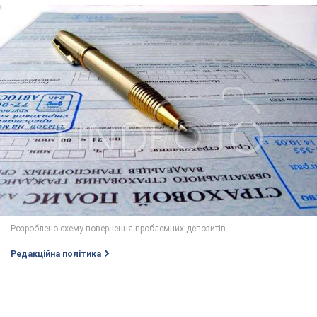
Редакційна політика