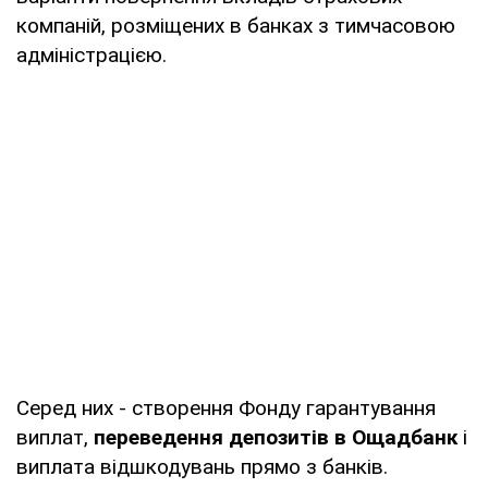
компаній, розміщених в банках з тимчасовою
адміністрацією.
Серед них - створення Фонду гарантування
виплат,
переведення депозитів в Ощадбанк
і
виплата відшкодувань прямо з банків.