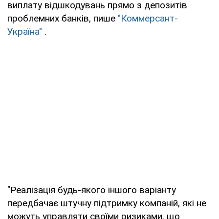
виплату відшкодувань прямо з депозитів
проблемних банків, пише
"Коммерсант-
Україна"
.
"Реалізація будь-якого іншого варіанту
передбачає штучну підтримку компаній, які не
можуть управляти своїми ризиками, що