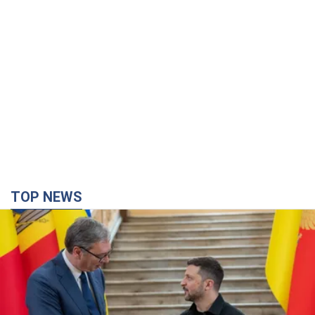
TOP NEWS