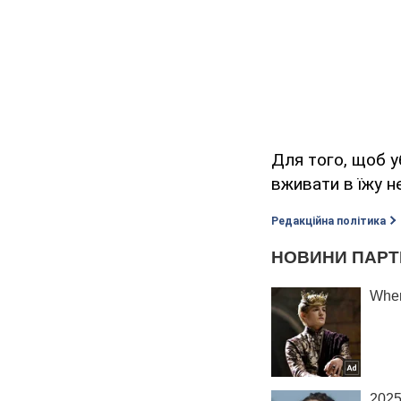
Для того, щоб у
вживати в їжу н
Редакційна політика