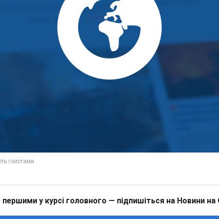
 першими у курсі головного — підпишіться на Новини на