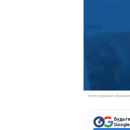
Будьте
Google