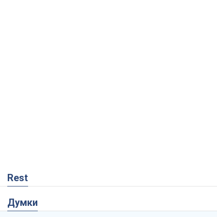
Rest
Думки