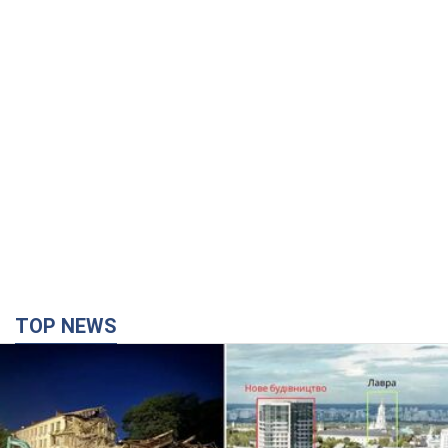
TOP NEWS