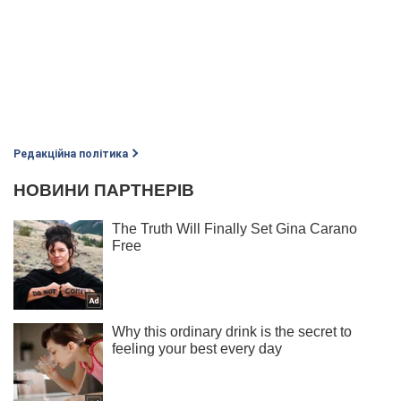
Редакційна політика