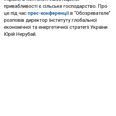
привабливості є сільське господарство. Про
це під час
прес-конференції
в "Обозревателе"
розповів директор Інституту глобальної
економічної та енергетичної стратегії України
Юрій Нерубай.