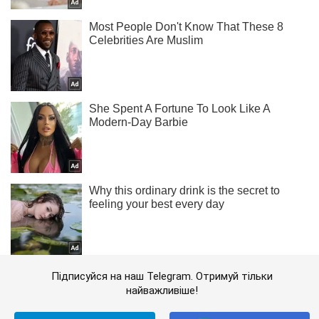
Підписуйся на наш Telegram. Отримуй тільки
найважливіше!