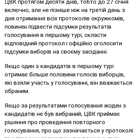
ЦВК протягом десяти днів, тобто до 27 січня
включно, але не пізніше ніж на третій день з
дня отримання всіх протоколів окружкомів,
повинен підвести підсумки результатів
голосування в першому турі, скласти
відповідний протокол і офіційно оголосити
підсумки виборів на своєму засіданні.
Якщо один з кандидатів в першому турі
отримає більше половини голосів виборців,
які взяли участь у голосуванні, він вважається
обраним.
Якщо за результатами голосування жоден з
кандидатів не був вибраний, ЦВК приймає
рішення про проведення повторного
голосування, про що зазначається у протоколі