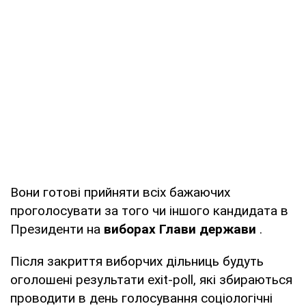
Вони готові прийняти всіх бажаючих
проголосувати за того чи іншого кандидата в
Президенти на
виборах Глави держави
.
Після закриття виборчих дільниць будуть
оголошені результати exit-poll, які збираються
проводити в день голосування соціологічні