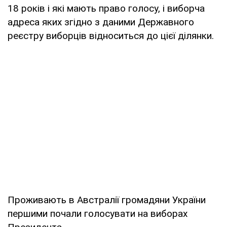
18 років і які мають право голосу, і виборча
адреса яких згідно з даними Державного
реєстру виборців відноситься до цієї ділянки.
Проживають в Австралії громадяни України
першими почали голосувати на виборах