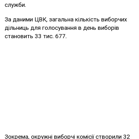
служби.
За даними ЦВК, загальна кількість виборчих
дільниць для голосування в день виборів
становить 33 тис. 677.
Зокрема, окружні виборчі комісії створили 32