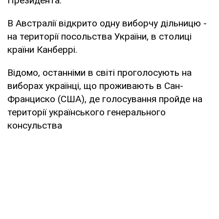
Президента.
В Австралії відкрито одну виборчу дільницю -
на території посольства України, в столиці
країни Канберрі.
Відомо, останніми в світі проголосують на
виборах українці, що проживають в Сан-
Франциско (США), де голосування пройде на
території українського генерального
консульства