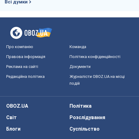
Всі думки
Про компанію
Команда
Правова інформація
Політика конфіденційності
Реклама на сайті
Документи
Редакційна політика
Журналісти OBOZ.UA на місці
подій
OBOZ.UA
Політика
Світ
Розслідування
Блоги
Суспільство