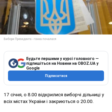
Будьте першими у курсі головного —
підпишіться на Новини на OBOZ.UA у
Google
Підписатися
17 січня, о 8.00 відкрилися виборчі дільниці у
всіх містах України і закриються о 20.00.