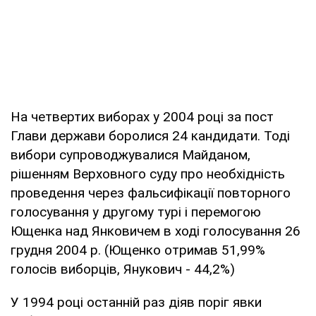
На четвертих виборах у 2004 році за пост
Глави держави боролися 24 кандидати. Тоді
вибори супроводжувалися Майданом,
рішенням Верховного суду про необхідність
проведення через фальсифікації повторного
голосування у другому турі і перемогою
Ющенка над Янковичем в ході голосування 26
грудня 2004 р. (Ющенко отримав 51,99%
голосів виборців, Янукович - 44,2%)
У 1994 році останній раз діяв поріг явки