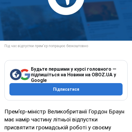
Будьте першими у курсі головного —
підпишіться на Новини на OBOZ.UA у
Google
Підписатися
Прем'єр-міністр Великобританії Гордон Браун
має намір частину літньої відпустки
присвятити громадській роботі у своєму