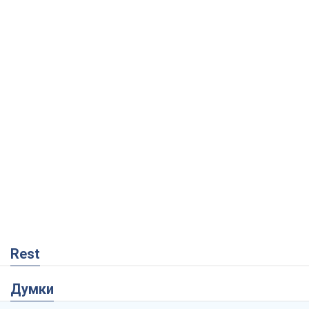
Rest
Думки