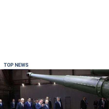
TOP NEWS