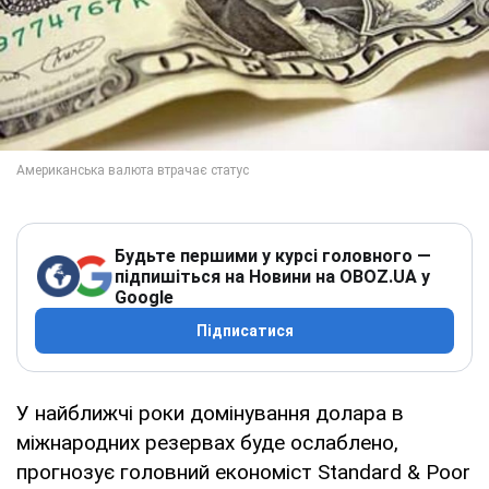
Будьте першими у курсі головного —
підпишіться на Новини на OBOZ.UA у
Google
Підписатися
У найближчі роки домінування долара в
міжнародних резервах буде ослаблено,
прогнозує головний економіст Standard & Poor