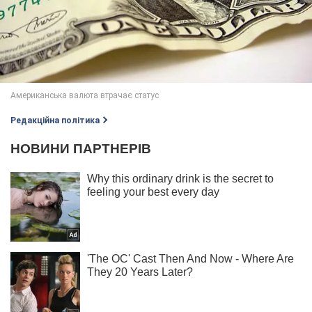
Редакційна політика