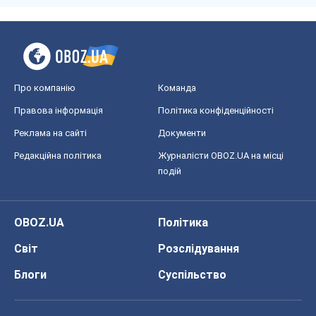
Про компанію
Команда
Правова інформація
Політика конфіденційності
Реклама на сайті
Документи
Редакційна політика
Журналісти OBOZ.UA на місці
подій
OBOZ.UA
Політика
Світ
Розслідування
Блоги
Суспільство