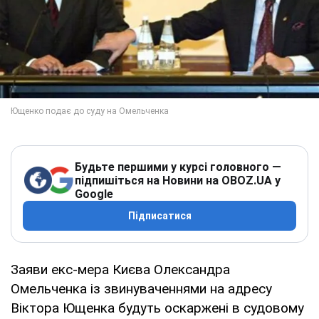
Будьте першими у курсі головного —
підпишіться на Новини на OBOZ.UA у
Google
Підписатися
Заяви екс-мера Києва Олександра
Омельченка із звинуваченнями на адресу
Віктора Ющенка будуть оскаржені в судовому