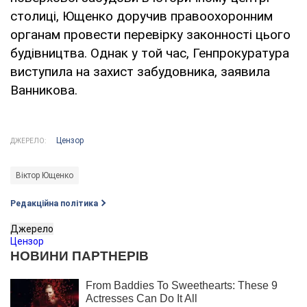
столиці, Ющенко доручив правоохоронним
органам провести перевірку законності цього
будівництва. Однак у той час, Генпрокуратура
виступила на захист забудовника, заявила
Ванникова.
Цензор
ДЖЕРЕЛО:
Віктор Ющенко
Редакційна політика
Джерело
Цензор