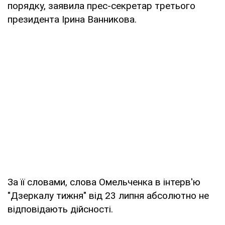
порядку, заявила прес-секретар третього
президента Ірина Ванникова.
За її словами, слова Омельченка в інтерв'ю
"Дзеркалу тижня" від 23 липня абсолютно не
відповідають дійсності.