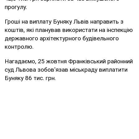
прогулу.
Гроші на виплату Буняку Львів направить з
коштів, які планував використати на інспекцію
державного архітектурного будівельного
контролю.
Нагадаємо, 25 жовтня Франківський районний
суд Львова зобов'язав міськраду виплатити
Буняку 86 тис. грн.