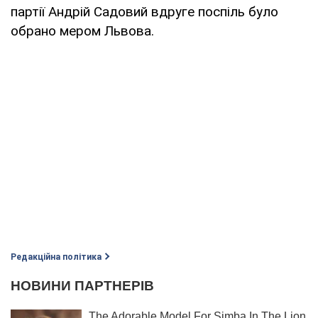
партії Андрій Садовий вдруге поспіль було
обрано мером Львова.
Редакційна політика