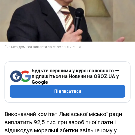
Будьте першими у курсі головного —
підпишіться на Новини на OBOZ.UA у
Google
Підписатися
Виконавчий комітет Львівської міської ради
виплатить 92,5 тис. грн заробітної плати і
відшкодує моральні збитки звільненому у