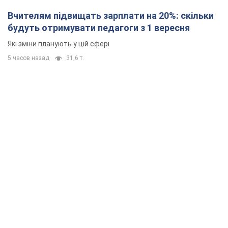
Вчителям підвищать зарплати на 20%: скільки
будуть отримувати педагоги з 1 вересня
Які зміни планують у цій сфері
5 часов назад
31,6 т.