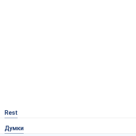
Rest
Думки