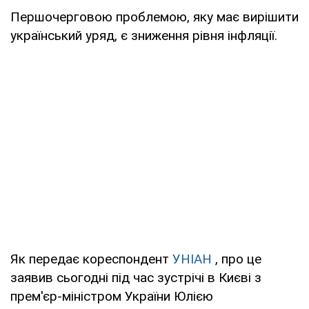
Першочерговою проблемою, яку має вирішити
український уряд, є зниження рівня інфляції.
Як передає кореспондент
УНІАН
, про це
заявив сьогодні під час зустрічі в Києві з
прем'єр-міністром України Юлією