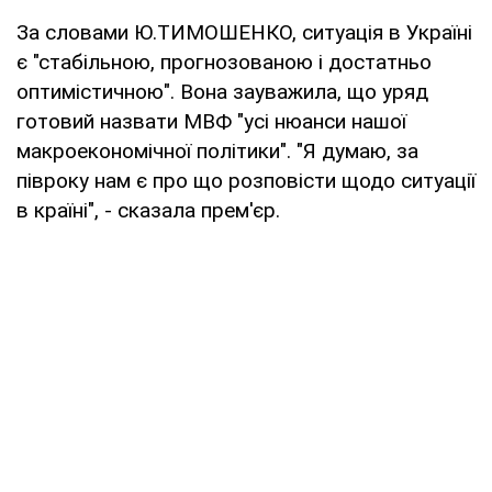
За словами Ю.ТИМОШЕНКО, ситуація в Україні
є "стабільною, прогнозованою і достатньо
оптимістичною". Вона зауважила, що уряд
готовий назвати МВФ "усі нюанси нашої
макроекономічної політики". "Я думаю, за
півроку нам є про що розповісти щодо ситуації
в країні", - сказала прем'єр.