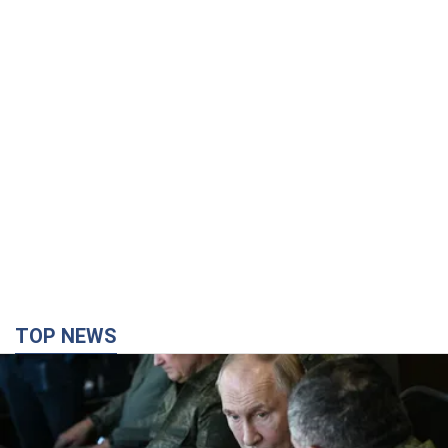
TOP NEWS