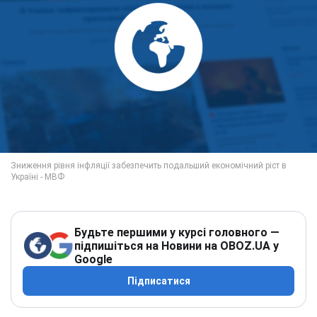
Будьте першими у курсі головного —
підпишіться на Новини на OBOZ.UA у
Google
Підписатися