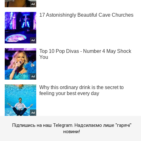
Підпишись на наш Telegram. Надсилаємо лише "гарячі"
новини!