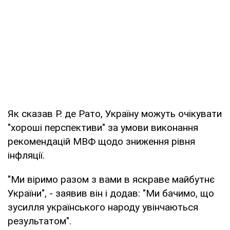
Як сказав Р. де Рато, Україну можуть очікувати
"хороші перспективи" за умови виконання
рекомендацій МВФ щодо зниження рівня
інфляції.
"Ми віримо разом з вами в яскраве майбутнє
України", - заявив він і додав: "Ми бачимо, що
зусилля українського народу увінчаються
результатом".