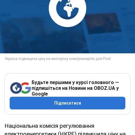
Будьте першими у курсі головного —
підпишіться на Новини на OBOZ.UA у
Google
Підписатися
Національна комісія регулювання
електроенергетики (НКРЕ) підвищила ціну на