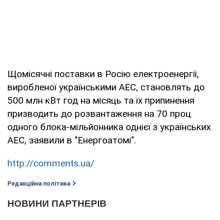
Щомісячні поставки в Росію електроенергії,
виробленої українськими АЕС, становлять до
500 млн кВт год на місяць та їх припинення
призводить до розвантаження на 70 проц
одного блока-мільйонника однієї з українських
АЕС, заявили в "Енергоатомі".
http://comments.ua/
Редакційна політика