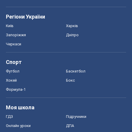
Регіони України
Київ
Харків
Запоріжжя
Дніпро
Черкаси
Спорт
Футбол
Баскетбол
Хокей
Бокс
Формула-1
Моя школа
ГДЗ
Підручники
Онлайн уроки
ДПА