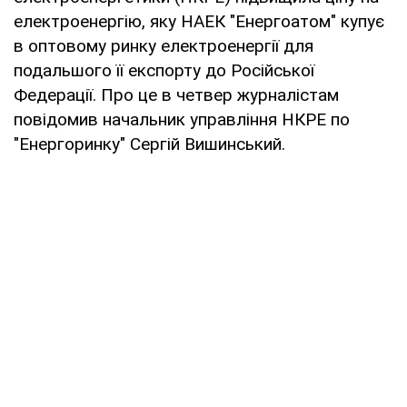
електроенергію, яку НАЕК "Енергоатом" купує
в оптовому ринку електроенергії для
подальшого її експорту до Російської
Федерації. Про це в четвер журналістам
повідомив начальник управління НКРЕ по
"Енергоринку" Сергій Вишинський.