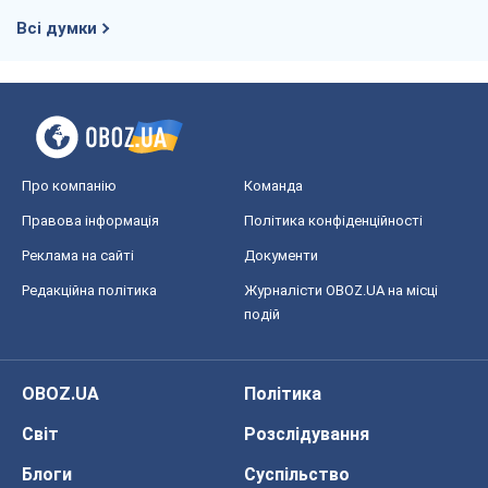
Всі думки
Про компанію
Команда
Правова інформація
Політика конфіденційності
Реклама на сайті
Документи
Редакційна політика
Журналісти OBOZ.UA на місці
подій
OBOZ.UA
Політика
Світ
Розслідування
Блоги
Суспільство