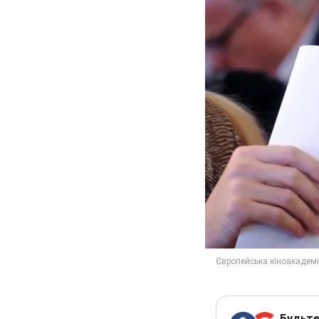
Будьте