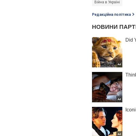
Війна в Україні
Редакційна політика