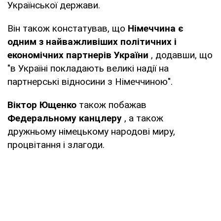
Української держави.
Він також констатував, що
Німеччина є
одним з найважливіших політичних і
економічних партнерів України
, додавши, що
"в Україні покладають великі надії на
партнерські відносини з Німеччиною".
Віктор Ющенко
також побажав
Федеральному канцлеру
, а також
дружньому німецькому народові миру,
процвітання і злагоди.