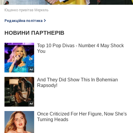
Редакційна політика