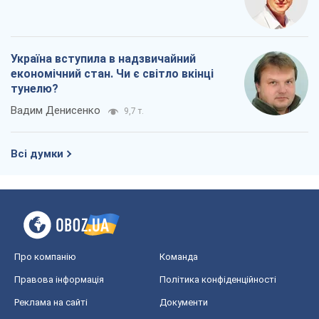
Україна вступила в надзвичайний
економічний стан. Чи є світло вкінці
тунелю?
Вадим Денисенко
9,7 т.
Всі думки
Про компанію
Команда
Правова інформація
Політика конфіденційності
Реклама на сайті
Документи