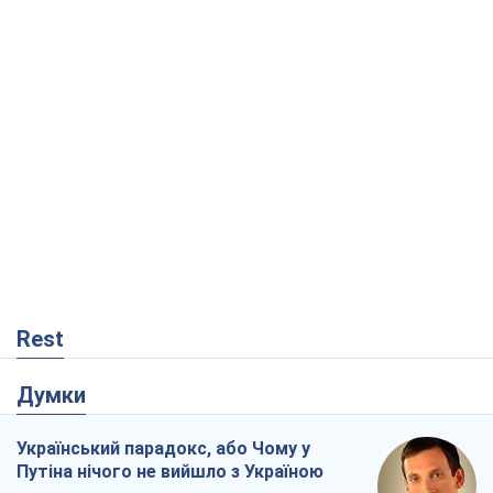
Rest
Думки
Український парадокс, або Чому у
Путіна нічого не вийшло з Україною