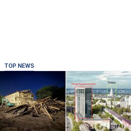
TOP NEWS