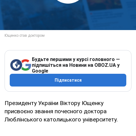
Будьте першими у курсі головного —
підпишіться на Новини на OBOZ.UA у
Google
Підписатися
Президенту України Віктору Ющенку
присвоєно звання почесного доктора
Люблінського католицького університету.