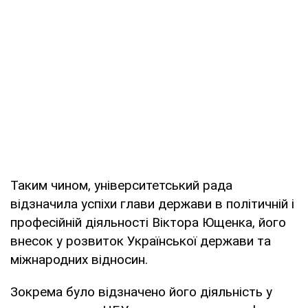
Таким чином, університетський рада
відзначила успіхи глави держави в політичній і
професійній діяльності Віктора Ющенка, його
внесок у розвиток Української держави та
міжнародних відносин.
Зокрема було відзначено його діяльність у