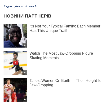
Редакційна політика