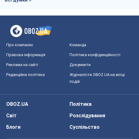
Про компанію
Команда
Правова інформація
Політика конфіденційності
Реклама на сайті
Документи
Редакційна політика
Журналісти OBOZ.UA на місці
подій
OBOZ.UA
Політика
Світ
Розслідування
Блоги
Суспільство