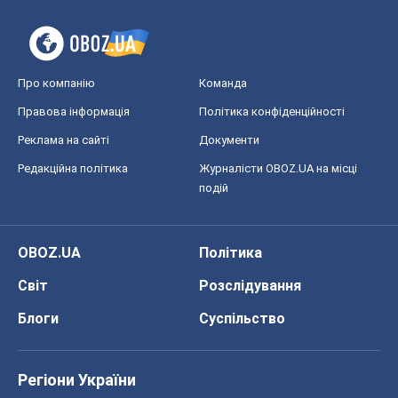
Про компанію
Команда
Правова інформація
Політика конфіденційності
Реклама на сайті
Документи
Редакційна політика
Журналісти OBOZ.UA на місці
подій
OBOZ.UA
Політика
Світ
Розслідування
Блоги
Суспільство
Регіони України