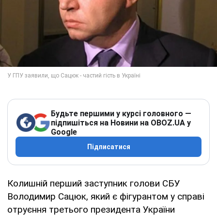
Будьте першими у курсі головного —
підпишіться на Новини на OBOZ.UA у
Google
Підписатися
Колишній перший заступник голови СБУ
Володимир Сацюк, який є фігурантом у справі
отруєння третього президента України