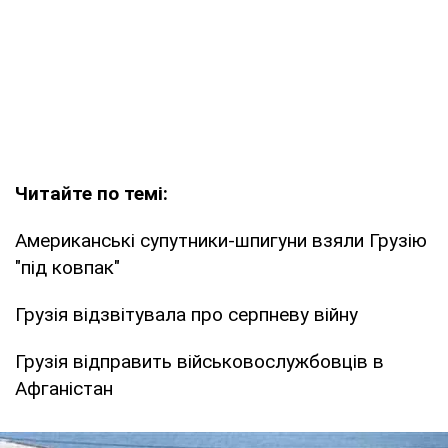
Читайте по темі:
Американські супутники-шпигуни взяли Грузію
"під ковпак"
Грузія відзвітувала про серпневу війну
Грузія відправить військовослужбовців в
Афганістан