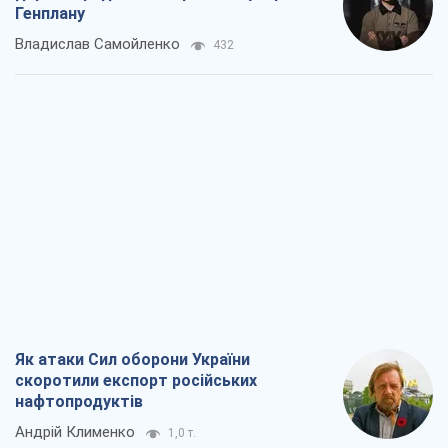
Генплану
Владислав Самойленко
432
Як атаки Сил оборони України
скоротили експорт російських
нафтопродуктів
Андрій Клименко
1,0 т.