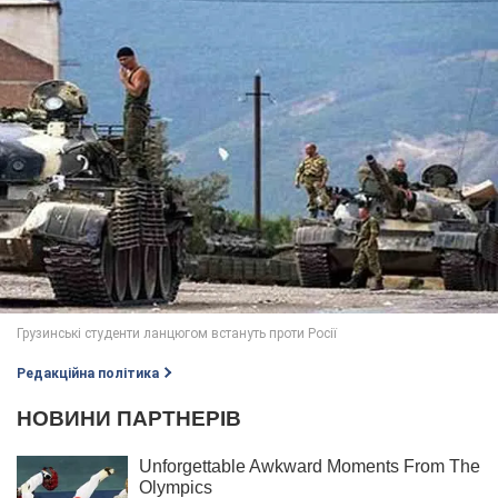
Редакційна політика