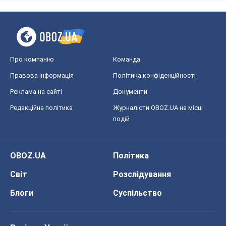
Про компанію
Команда
Правова інформація
Політика конфіденційності
Реклама на сайті
Документи
Редакційна політика
Журналісти OBOZ.UA на місці
подій
OBOZ.UA
Політика
Світ
Розслідування
Блоги
Суспільство