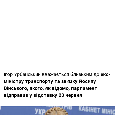
Ігор Урбанський вважається близьким до
екс-
міністру транспорту та зв'язку Йосипу
Вінського, якого, як відомо, парламент
відправив у відставку 23 червня
.