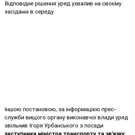
Відповідне рішення уряд ухвалив на своєму
засіданні в середу.
Іншою постановою, за інформацією прес-
служби вищого органу виконавчої влади уряд
звільнив Ігоря Урбанського з посади
заступника міністра транспорту та зв'язку