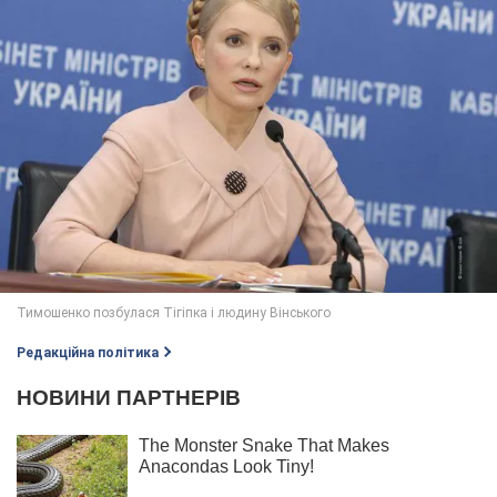
Редакційна політика