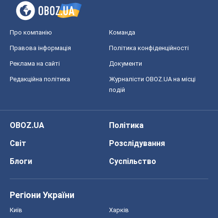
Про компанію
Команда
Правова інформація
Політика конфіденційності
Реклама на сайті
Документи
Редакційна політика
Журналісти OBOZ.UA на місці
подій
OBOZ.UA
Політика
Світ
Розслідування
Блоги
Суспільство
Регіони України
Київ
Харків