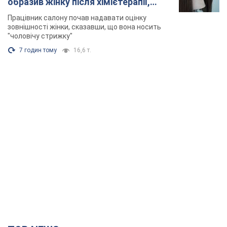
TOP NEWS