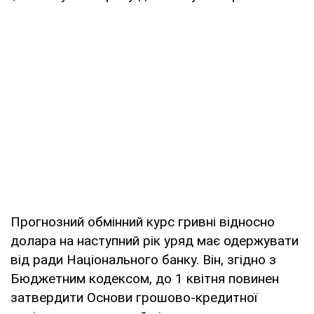
Прогнозний обмінний курс гривні відносно
долара на наступний рік уряд має одержувати
від ради Національного банку. Він, згідно з
Бюджетним кодексом, до 1 квітня повинен
затвердити Основи грошово-кредитної