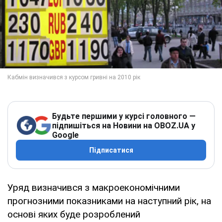
Будьте першими у курсі головного —
підпишіться на Новини на OBOZ.UA у
Google
Підписатися
Уряд визначився з макроекономічними
прогнозними показниками на наступний рік, на
основі яких буде розроблений