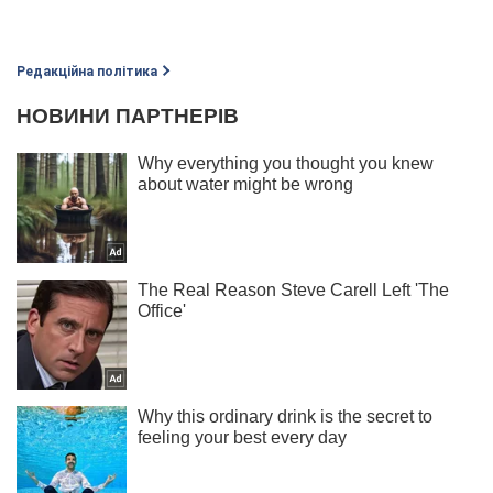
Редакційна політика