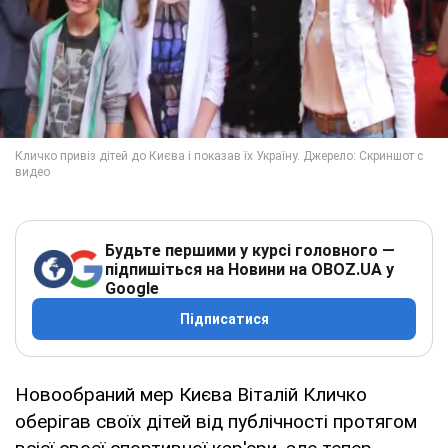
Будьте першими у курсі головного —
підпишіться на Новини на OBOZ.UA у
Google
Підписатися
Новообраний мер Києва Віталій Кличко
оберігав своїх дітей від публічності протягом