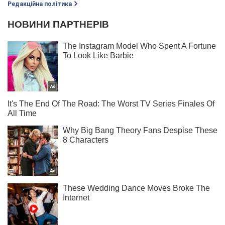
Редакційна політика