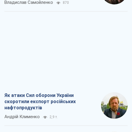
Владислав Самойленко
870
Як атаки Сил оборони України
скоротили експорт російських
нафтопродуктів
Андрій Клименко
2,9 т.