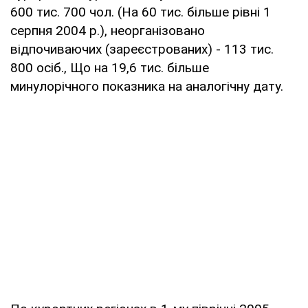
600 тис. 700 чол. (На 60 тис. більше рівні 1
серпня 2004 р.), неорганізовано
відпочиваючих (зареєстрованих) - 113 тис.
800 осіб., Що на 19,6 тис. більше
минулорічного показника на аналогічну дату.