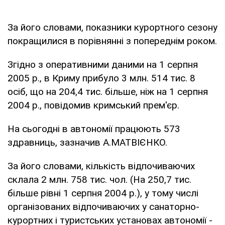
За його словами, показники курортного сезону
покращилися в порівнянні з попереднім роком.
Згідно з оперативними даними на 1 серпня
2005 р., в Криму прибуло 3 млн. 514 тис. 8
осіб, що на 204,4 тис. більше, ніж на 1 серпня
2004 р., повідомив кримський прем'єр.
На сьогодні в автономії працюють 573
здравниць, зазначив А.МАТВІЄНКО.
За його словами, кількість відпочиваючих
склала 2 млн. 758 тис. чол. (На 250,7 тис.
більше рівні 1 серпня 2004 р.), у тому числі
організованих відпочиваючих у санаторно-
курортних і туристських установах автономії -