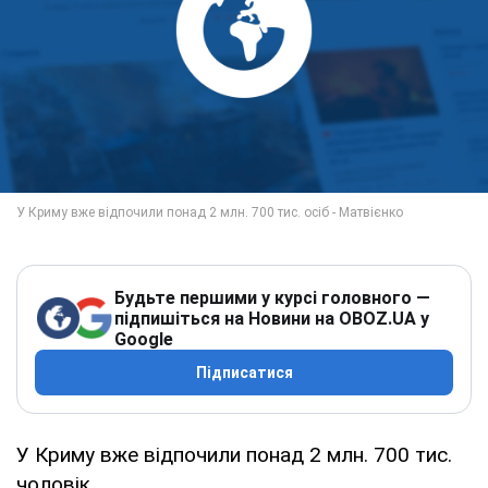
Будьте першими у курсі головного —
підпишіться на Новини на OBOZ.UA у
Google
Підписатися
У Криму вже відпочили понад 2 млн. 700 тис.
чоловік.