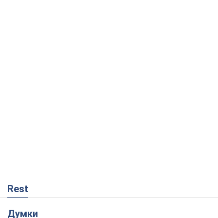
Rest
Думки