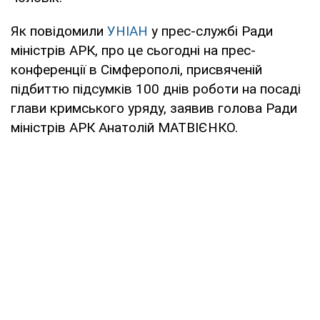
Як повідомили
УНІАН
у прес-службі Ради
міністрів АРК, про це сьогодні на прес-
конференції в Сімферополі, присвяченій
підбиттю підсумків 100 днів роботи на посаді
глави кримського уряду, заявив голова Ради
міністрів АРК Анатолій МАТВІЄНКО.