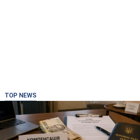
TOP NEWS