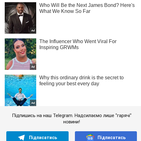
Підпишись на наш Telegram. Надсилаємо лише "гарячі"
новини!
Підписатись
Підписатись