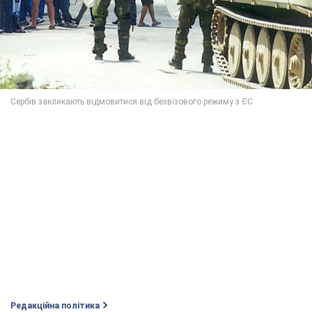
Редакційна політика