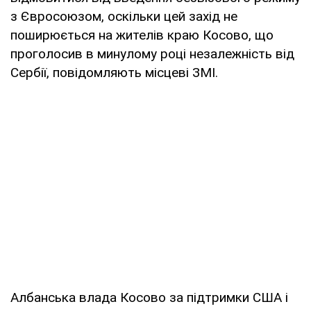
з Євросоюзом, оскільки цей захід не
поширюється на жителів краю Косово, що
проголосив в минулому році незалежність від
Сербії, повідомляють місцеві ЗМІ.
Албанська влада Косово за підтримки США і