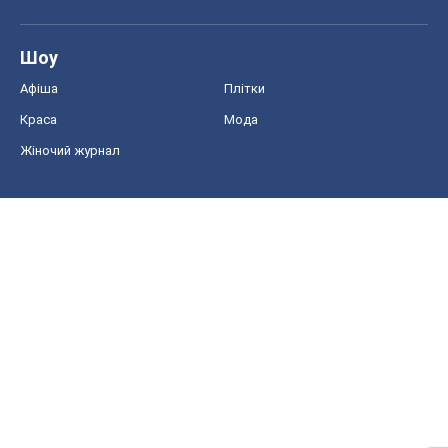
Шоу
Афіша
Плітки
Краса
Мода
Жіночий журнал