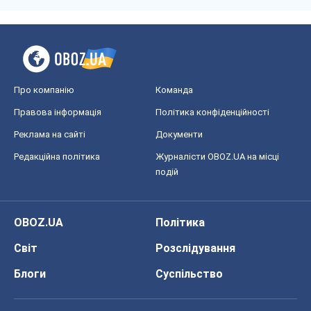
Про компанію
Команда
Правова інформація
Політика конфіденційності
Реклама на сайті
Документи
Редакційна політика
Журналісти OBOZ.UA на місці
подій
OBOZ.UA
Політика
Світ
Розслідування
Блоги
Суспільство