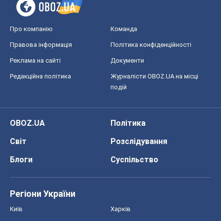
Про компанію
Команда
Правова інформація
Політика конфіденційності
Реклама на сайті
Документи
Редакційна політика
Журналісти OBOZ.UA на місці
подій
OBOZ.UA
Політика
Світ
Розслідування
Блоги
Суспільство
Регіони України
Київ
Харків