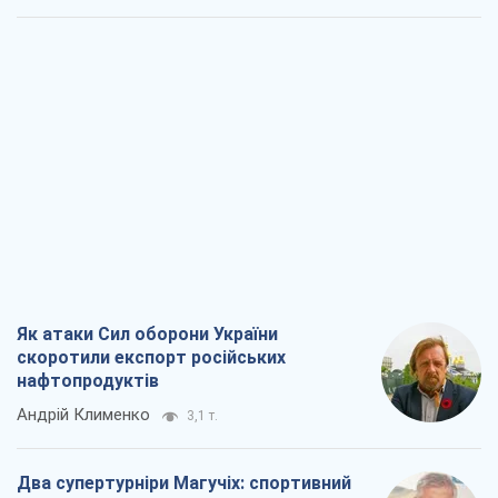
Як атаки Сил оборони України
скоротили експорт російських
нафтопродуктів
Андрій Клименко
3,1 т.
Два супертурніри Магучіх: спортивний