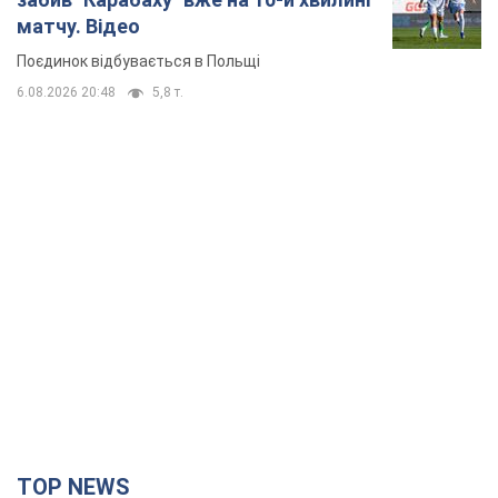
матчу. Відео
Поєдинок відбувається в Польщі
6.08.2026 20:48
5,8 т.
TOP NEWS