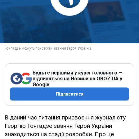
Будьте першими у курсі головного —
підпишіться на Новини на OBOZ.UA у
Google
Підписатися
В даний час питання присвоєння журналісту
Георгію Гонгадзе звання Герой України
знаходиться на стадії розробки. Про це